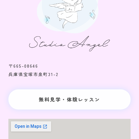
〒665-08646
兵庫県宝塚市泉町31-2
無料見学・体験レッスン