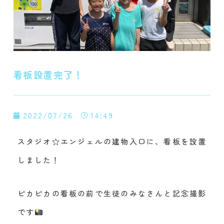
看板設置完了！
2022/07/26
14:49
スタジオ☆エンジェルの建物入口に、看板を設置
しました！
ピカピカの看板の前で生徒のみなさんと記念撮影
です