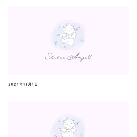
2024年11月1日