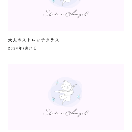
大人のストレッチクラス
2024年7月31日