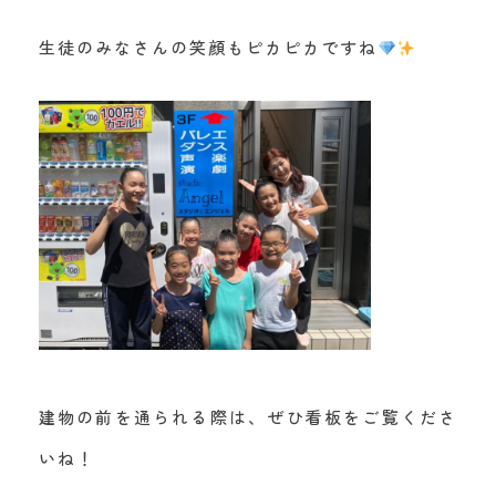
生徒のみなさんの笑顔もピカピカですね
建物の前を通られる際は、ぜひ看板をご覧くださ
いね！​