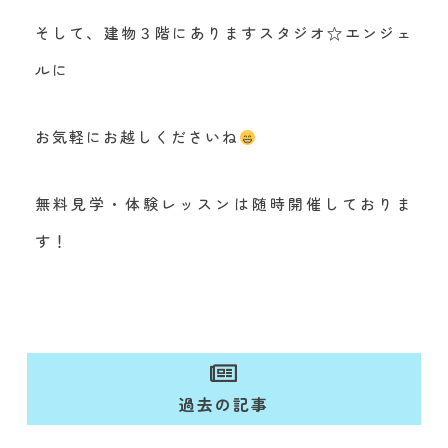
そして、建物３階にありますスタジオ☆エンジェ
ルに
お気軽にお越しくださいね
無料見学・体験レッスンは随時開催しておりま
す！​
過去の記事