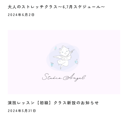
大人のストレッチクラス〜6,7月スケジュール〜
2024年6月2日
演技レッスン【初級】クラス新設のお知らせ
2024年5月31日