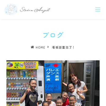
ブログ
HOME
看板設置完了！