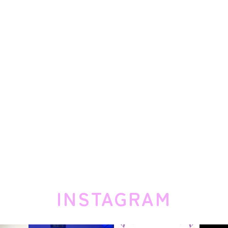
INSTAGRAM