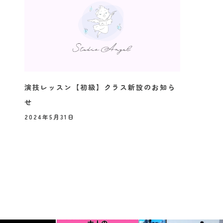
演技レッスン【初級】クラス新設のお知ら
せ
2024年5月31日