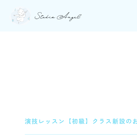
演技レッスン【初級】クラス新設の