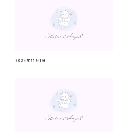
2024年11月1日