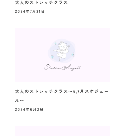
大人のストレッチクラス
2024年7月31日
大人のストレッチクラス〜6,7月スケジュー
ル〜
2024年6月2日