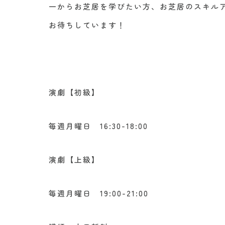
一からお芝居を学びたい方、お芝居のスキル
お待ちしています！
演劇【初級】
毎週月曜日 16:30-18:00
演劇【上級】
毎週月曜日 19:00-21:00